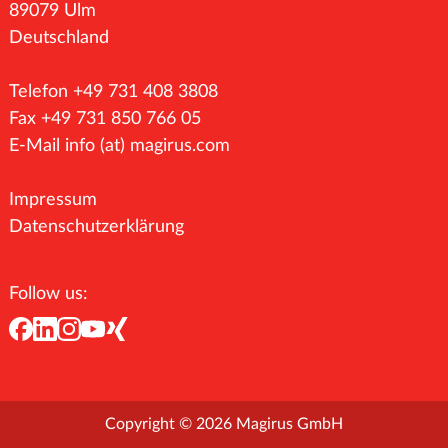
89079 Ulm
Deutschland
Telefon +49 731 408 3808
Fax +49 731 850 766 05
E-Mail
info (at) magirus.com
Impressum
Datenschutzerklärung
Follow us:
Copyright © 2026 Magirus GmbH