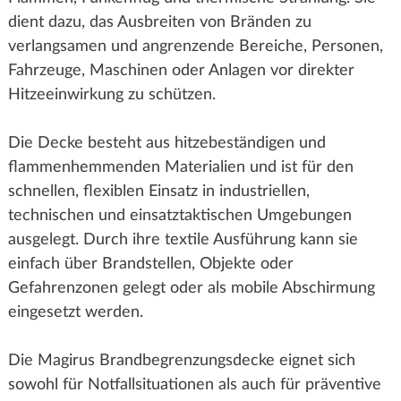
dient dazu, das Ausbreiten von Bränden zu
verlangsamen und angrenzende Bereiche, Personen,
Fahrzeuge, Maschinen oder Anlagen vor direkter
Hitzeeinwirkung zu schützen.
Die Decke besteht aus hitzebeständigen und
flammenhemmenden Materialien und ist für den
schnellen, flexiblen Einsatz in industriellen,
technischen und einsatztaktischen Umgebungen
ausgelegt. Durch ihre textile Ausführung kann sie
einfach über Brandstellen, Objekte oder
Gefahrenzonen gelegt oder als mobile Abschirmung
eingesetzt werden.
Die Magirus Brandbegrenzungsdecke eignet sich
sowohl für Notfallsituationen als auch für präventive