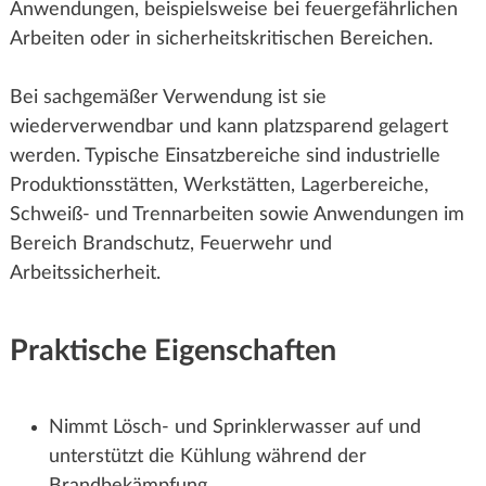
Anwendungen, beispielsweise bei feuergefährlichen
Arbeiten oder in sicherheitskritischen Bereichen.
Bei sachgemäßer Verwendung ist sie
wiederverwendbar und kann platzsparend gelagert
werden. Typische Einsatzbereiche sind industrielle
Produktionsstätten, Werkstätten, Lagerbereiche,
Schweiß- und Trennarbeiten sowie Anwendungen im
Bereich Brandschutz, Feuerwehr und
Arbeitssicherheit.
Praktische Eigenschaften
Nimmt Lösch- und Sprinklerwasser auf und
unterstützt die Kühlung während der
Brandbekämpfung