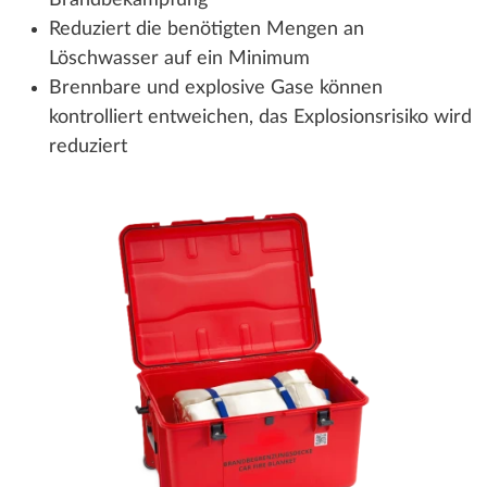
Reduziert die benötigten Mengen an
Löschwasser auf ein Minimum
Brennbare und explosive Gase können
kontrolliert entweichen, das Explosionsrisiko wird
reduziert