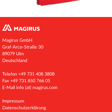
Magirus GmbH
Graf-Arco-Straße 30
89079 Ulm
Deutschland
Telefon +49 731 408 3808
Fax +49 731 850 766 05
E-Mail
info (at) magirus.com
Impressum
Datenschutzerklärung