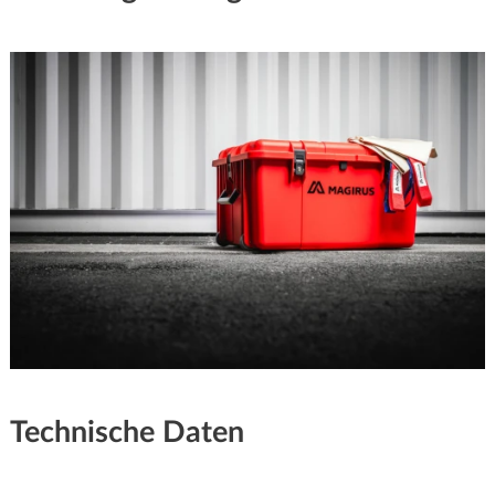
Technische Daten