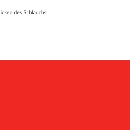
knicken des Schlauchs