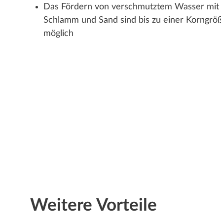
Das Fördern von verschmutztem Wasser mit
Schlamm und Sand sind bis zu einer Korngr
möglich
Weitere Vorteile