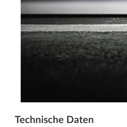
Technische Daten