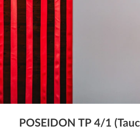
POSEIDON TP 4/1 (Tau