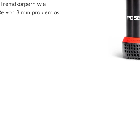
 Fremdkörpern wie
öße von 8 mm problemlos