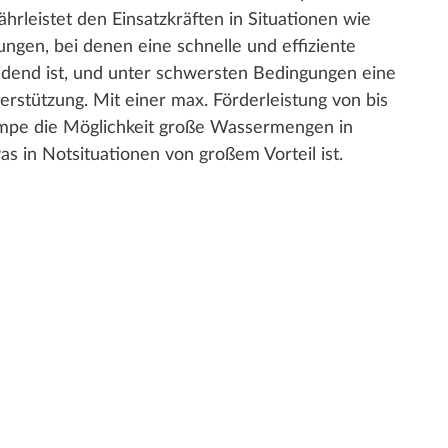
hrleistet den Einsatzkräften in Situationen wie
gen, bei denen eine schnelle und effiziente
dend ist, und unter schwersten Bedingungen eine
erstützung. Mit einer max. Förderleistung von bis
umpe die Möglichkeit große Wassermengen in
s in Notsituationen von großem Vorteil ist.